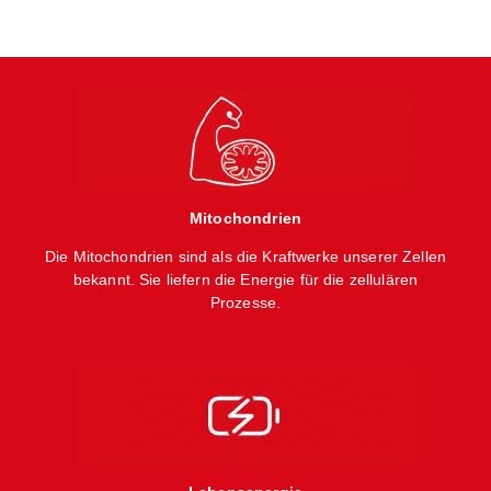
Mitochondrien
Die Mitochondrien sind als die Kraftwerke unserer Zellen
bekannt. Sie liefern die Energie für die zellulären
Prozesse.