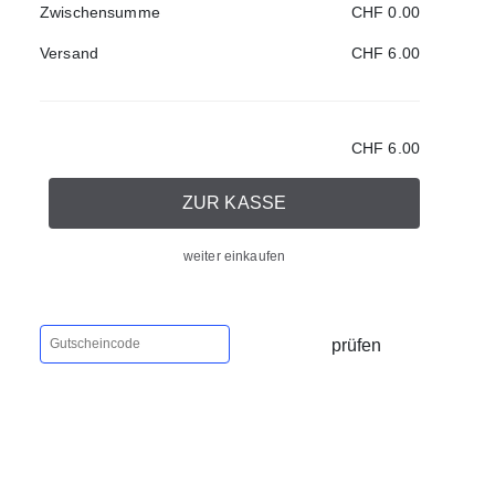
Zwischensumme
CHF 0.00
Versand
CHF 6.00
CHF 6.00
ZUR KASSE
weiter einkaufen