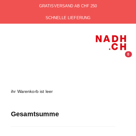
GRATISVERSAND AB CHF 250
SCHNELLE LIEFERUNG
0
ihr Warenkorb ist leer
Gesamtsumme