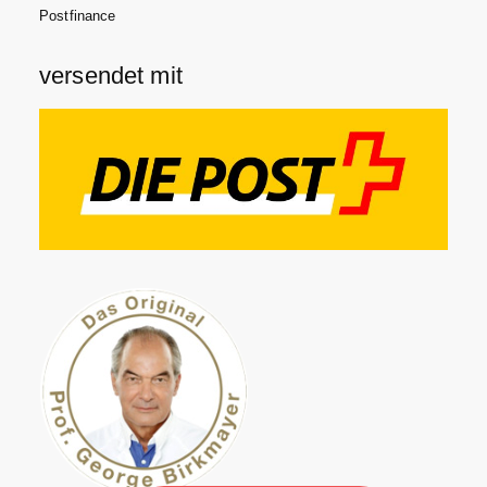
Postfinance
versendet mit