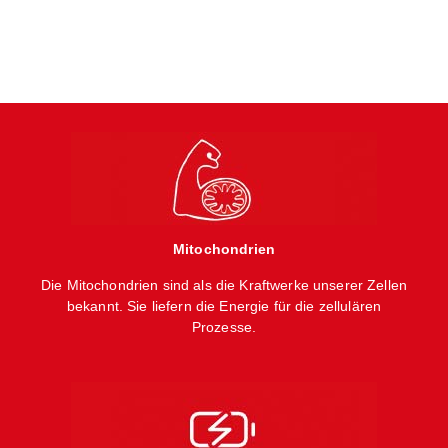
Mitochondrien
Die Mitochondrien sind als die Kraftwerke unserer Zellen
bekannt. Sie liefern die Energie für die zellulären
Prozesse.