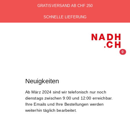
GRATISVERSAND AB CHF 250
SCHNELLE LIEFERUNG
0
Neuigkeiten
Ab März 2024 sind wir telefonisch nur noch
dienstags zwischen 9:00 und 12:00 erreichbar.
Ihre Emails und Ihre Bestellungen werden
weiterhin täglich bearbeitet.