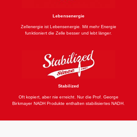
Lebensenergie
Zellenergie ist Lebensenergie. Mit mehr Energie
funktioniert die Zelle besser und lebt länger.
Stabilized
Oft kopiert, aber nie erreicht. Nur die Prof. George
Birkmayer NADH Produkte enthalten stabilisiertes NADH.