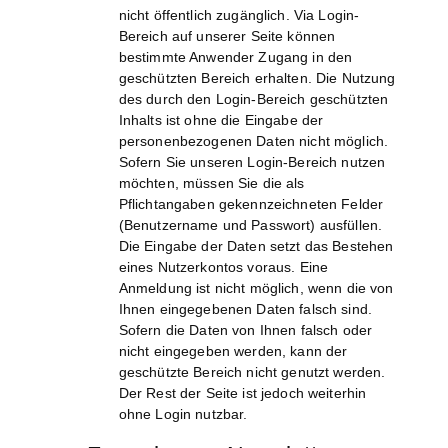
nicht öffentlich zugänglich. Via Login-
Bereich auf unserer Seite können
bestimmte Anwender Zugang in den
geschützten Bereich erhalten. Die Nutzung
des durch den Login-Bereich geschützten
Inhalts ist ohne die Eingabe der
personenbezogenen Daten nicht möglich.
Sofern Sie unseren Login-Bereich nutzen
möchten, müssen Sie die als
Pflichtangaben gekennzeichneten Felder
(Benutzername und Passwort) ausfüllen.
Die Eingabe der Daten setzt das Bestehen
eines Nutzerkontos voraus. Eine
Anmeldung ist nicht möglich, wenn die von
Ihnen eingegebenen Daten falsch sind.
Sofern die Daten von Ihnen falsch oder
nicht eingegeben werden, kann der
geschützte Bereich nicht genutzt werden.
Der Rest der Seite ist jedoch weiterhin
ohne Login nutzbar.