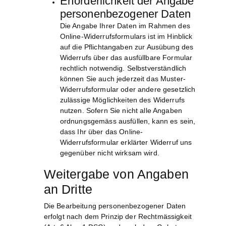
Erforderlichkeit der Angabe
personenbezogener Daten
Die Angabe Ihrer Daten im Rahmen des
Online-Widerrufsformulars ist im Hinblick
auf die Pflichtangaben zur Ausübung des
Widerrufs über das ausfüllbare Formular
rechtlich notwendig. Selbstverständlich
können Sie auch jederzeit das Muster-
Widerrufsformular oder andere gesetzlich
zulässige Möglichkeiten des Widerrufs
nutzen. Sofern Sie nicht alle Angaben
ordnungsgemäss ausfüllen, kann es sein,
dass Ihr über das Online-
Widerrufsformular erklärter Widerruf uns
gegenüber nicht wirksam wird.
Weitergabe von Angaben
an Dritte
Die Bearbeitung personenbezogener Daten
erfolgt nach dem Prinzip der Rechtmässigkeit