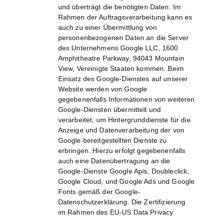
und überträgt die benötigten Daten. Im
Rahmen der Auftragsverarbeitung kann es
auch zu einer Übermittlung von
personenbezogenen Daten an die Server
des Unternehmens Google LLC, 1600
Amphitheatre Parkway, 94043 Mountain
View, Vereinigte Staaten kommen. Beim
Einsatz des Google-Dienstes auf unserer
Website werden von Google
gegebenenfalls Informationen von weiteren
Google-Diensten übermittelt und
verarbeitet, um Hintergrunddienste für die
Anzeige und Datenverarbeitung der von
Google bereitgestellten Dienste zu
erbringen. Hierzu erfolgt gegebenenfalls
auch eine Datenübertragung an die
Google-Dienste Google Apis, Doubleclick,
Google Cloud, und Google Ads und Google
Fonts gemäß der Google-
Datenschutzerklärung. Die Zertifizierung
im Rahmen des EU-US Data Privacy