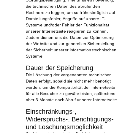
Störungsbeseitigung. Hierfür ist es notwendig,
die technischen Daten des abrufenden
Rechners zu loggen, um so frühestmöglich auf
Darstellungsfehler, Angriffe auf unsere IT-
Systeme und/oder Fehler der Funktionalität
unserer Internetseite reagieren zu können.
Zudem dienen uns die Daten zur Optimierung
der Website und zur generellen Sicherstellung
der Sicherheit unserer informationstechnischen
Systeme.
Dauer der Speicherung
Die Löschung der vorgenannten technischen
Daten erfolgt, sobald sie nicht mehr benötigt
werden, um die Kompatibilität der Internetseite
für alle Besucher zu gewährleisten, spätestens
aber 3 Monate nach Abruf unserer Internetseite.
Einschränkungs-,
Widerspruchs-, Berichtigungs-
und Löschungsmöglichkeit