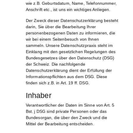
wie z.B. Geburtsdatum, Name, Telefonnummer,
Anschrift etc., ist uns ein wichtiges Anliegen.
Der Zweck dieser Datenschutzerklärung besteht
darin, Sie über die Bearbeitung Ihrer
personenbezogenen Daten zu informieren, die
wir bei einem Seitenbesuch von Ihnen
sammeln. Unsere Datenschutzpraxis steht im
Einklang mit den gesetzlichen Regelungen des
Bundesgesetzes über den Datenschutz (DSG)
der Schweiz. Die nachfolgende
Datenschutzerklärung dient der Erfüllung der
Informationspflichten aus dem DSG. Diese
finden sich z.B. in Art. 19 ff. DSG.
Inhaber
Verantwortlicher der Daten im Sinne von Art. 5
Bst. j DSG sind private Personen oder das
Bundesorgan, die über den Zweck und die
Mittel der Bearbeitung entscheiden.