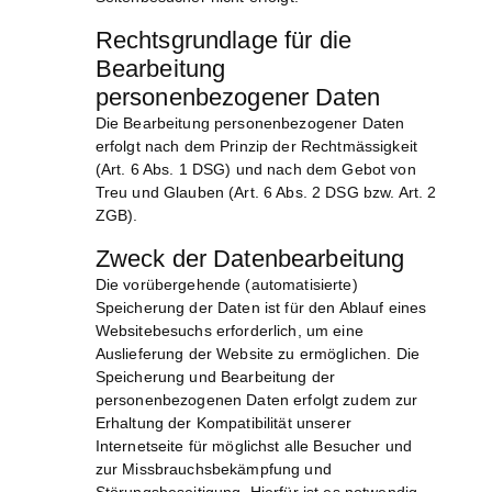
Rechtsgrundlage für die
Bearbeitung
personenbezogener Daten
Die Bearbeitung personenbezogener Daten
erfolgt nach dem Prinzip der Rechtmässigkeit
(Art. 6 Abs. 1 DSG) und nach dem Gebot von
Treu und Glauben (Art. 6 Abs. 2 DSG bzw. Art. 2
ZGB).
Zweck der Datenbearbeitung
Die vorübergehende (automatisierte)
Speicherung der Daten ist für den Ablauf eines
Websitebesuchs erforderlich, um eine
Auslieferung der Website zu ermöglichen. Die
Speicherung und Bearbeitung der
personenbezogenen Daten erfolgt zudem zur
Erhaltung der Kompatibilität unserer
Internetseite für möglichst alle Besucher und
zur Missbrauchsbekämpfung und