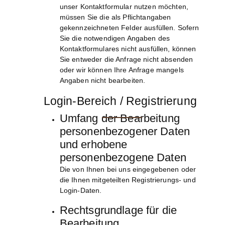
unser Kontaktformular nutzen möchten,
müssen Sie die als Pflichtangaben
gekennzeichneten Felder ausfüllen. Sofern
Sie die notwendigen Angaben des
Kontaktformulares nicht ausfüllen, können
Sie entweder die Anfrage nicht absenden
oder wir können Ihre Anfrage mangels
Angaben nicht bearbeiten.
Login-Bereich / Registrierung
Umfang der Bearbeitung
personenbezogener Daten
und erhobene
personenbezogene Daten
Die von Ihnen bei uns eingegebenen oder
die Ihnen mitgeteilten Registrierungs- und
Login-Daten.
Rechtsgrundlage für die
Bearbeitung