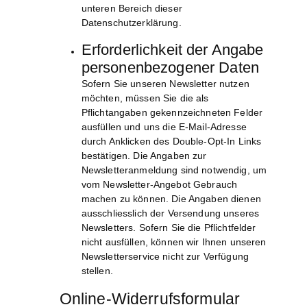
unteren Bereich dieser
Datenschutzerklärung.
Erforderlichkeit der Angabe
personenbezogener Daten
Sofern Sie unseren Newsletter nutzen
möchten, müssen Sie die als
Pflichtangaben gekennzeichneten Felder
ausfüllen und uns die E-Mail-Adresse
durch Anklicken des Double-Opt-In Links
bestätigen. Die Angaben zur
Newsletteranmeldung sind notwendig, um
vom Newsletter-Angebot Gebrauch
machen zu können. Die Angaben dienen
ausschliesslich der Versendung unseres
Newsletters. Sofern Sie die Pflichtfelder
nicht ausfüllen, können wir Ihnen unseren
Newsletterservice nicht zur Verfügung
stellen.
Online-Widerrufsformular