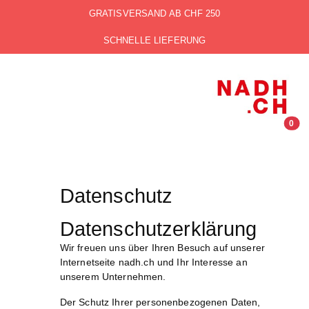
GRATISVERSAND AB CHF 250
SCHNELLE LIEFERUNG
0
Datenschutz
Datenschutzerklärung
Wir freuen uns über Ihren Besuch auf unserer
Internetseite nadh.ch und Ihr Interesse an
unserem Unternehmen.
Der Schutz Ihrer personenbezogenen Daten,