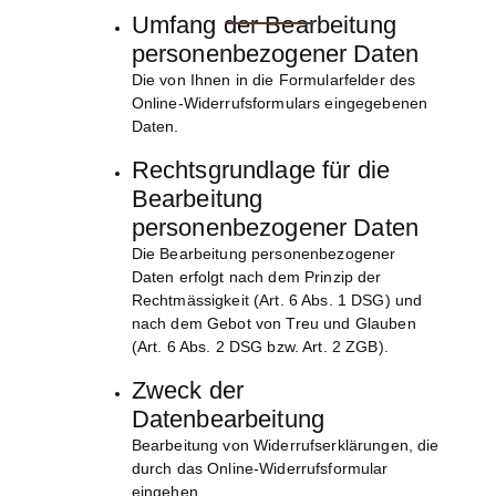
Umfang der Bearbeitung
personenbezogener Daten
Die von Ihnen in die Formularfelder des
Online-Widerrufsformulars eingegebenen
Daten.
Rechtsgrundlage für die
Bearbeitung
personenbezogener Daten
Die Bearbeitung personenbezogener
Daten erfolgt nach dem Prinzip der
Rechtmässigkeit (Art. 6 Abs. 1 DSG) und
nach dem Gebot von Treu und Glauben
(Art. 6 Abs. 2 DSG bzw. Art. 2 ZGB).
Zweck der
Datenbearbeitung
Bearbeitung von Widerrufserklärungen, die
durch das Online-Widerrufsformular
eingehen.