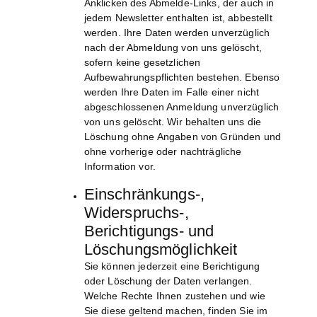
Anklicken des Abmelde-Links, der auch in
jedem Newsletter enthalten ist, abbestellt
werden. Ihre Daten werden unverzüglich
nach der Abmeldung von uns gelöscht,
sofern keine gesetzlichen
Aufbewahrungspflichten bestehen. Ebenso
werden Ihre Daten im Falle einer nicht
abgeschlossenen Anmeldung unverzüglich
von uns gelöscht. Wir behalten uns die
Löschung ohne Angaben von Gründen und
ohne vorherige oder nachträgliche
Information vor.
Einschränkungs-,
Widerspruchs-,
Berichtigungs- und
Löschungsmöglichkeit
Sie können jederzeit eine Berichtigung
oder Löschung der Daten verlangen.
Welche Rechte Ihnen zustehen und wie
Sie diese geltend machen, finden Sie im