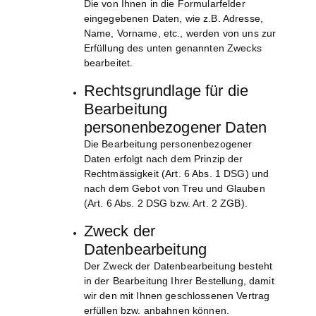
Die von Ihnen in die Formularfelder
eingegebenen Daten, wie z.B. Adresse,
Name, Vorname, etc., werden von uns zur
Erfüllung des unten genannten Zwecks
bearbeitet.
Rechtsgrundlage für die
Bearbeitung
personenbezogener Daten
Die Bearbeitung personenbezogener
Daten erfolgt nach dem Prinzip der
Rechtmässigkeit (Art. 6 Abs. 1 DSG) und
nach dem Gebot von Treu und Glauben
(Art. 6 Abs. 2 DSG bzw. Art. 2 ZGB).
Zweck der
Datenbearbeitung
Der Zweck der Datenbearbeitung besteht
in der Bearbeitung Ihrer Bestellung, damit
wir den mit Ihnen geschlossenen Vertrag
erfüllen bzw. anbahnen können.