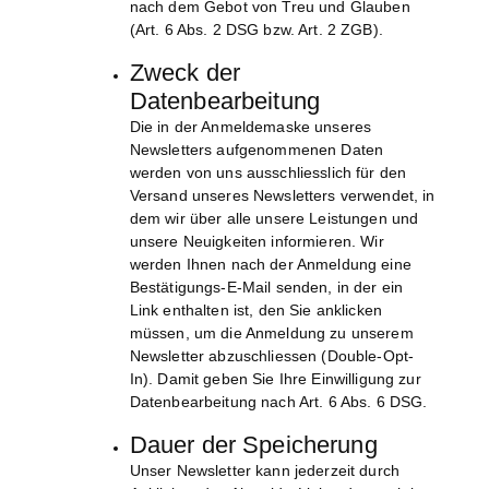
nach dem Gebot von Treu und Glauben
(Art. 6 Abs. 2 DSG bzw. Art. 2 ZGB).
Zweck der
Datenbearbeitung
Die in der Anmeldemaske unseres
Newsletters aufgenommenen Daten
werden von uns ausschliesslich für den
Versand unseres Newsletters verwendet, in
dem wir über alle unsere Leistungen und
unsere Neuigkeiten informieren. Wir
werden Ihnen nach der Anmeldung eine
Bestätigungs-E-Mail senden, in der ein
Link enthalten ist, den Sie anklicken
müssen, um die Anmeldung zu unserem
Newsletter abzuschliessen (Double-Opt-
In). Damit geben Sie Ihre Einwilligung zur
Datenbearbeitung nach Art. 6 Abs. 6 DSG.
Dauer der Speicherung
Unser Newsletter kann jederzeit durch