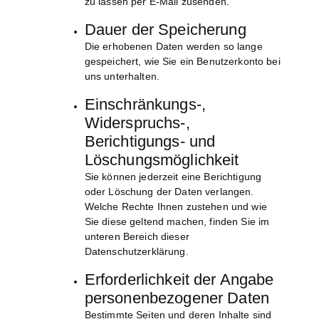
zu lassen per E-Mail zusenden.
Dauer der Speicherung
Die erhobenen Daten werden so lange
gespeichert, wie Sie ein Benutzerkonto bei
uns unterhalten.
Einschränkungs-,
Widerspruchs-,
Berichtigungs- und
Löschungsmöglichkeit
Sie können jederzeit eine Berichtigung
oder Löschung der Daten verlangen.
Welche Rechte Ihnen zustehen und wie
Sie diese geltend machen, finden Sie im
unteren Bereich dieser
Datenschutzerklärung.
Erforderlichkeit der Angabe
personenbezogener Daten
Bestimmte Seiten und deren Inhalte sind