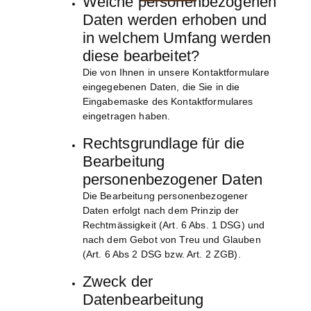
Welche personenbezogenen
Daten werden erhoben und
in welchem Umfang werden
diese bearbeitet?
Die von Ihnen in unsere Kontaktformulare
eingegebenen Daten, die Sie in die
Eingabemaske des Kontaktformulares
eingetragen haben.
Rechtsgrundlage für die
Bearbeitung
personenbezogener Daten
Die Bearbeitung personenbezogener
Daten erfolgt nach dem Prinzip der
Rechtmässigkeit (Art. 6 Abs. 1 DSG) und
nach dem Gebot von Treu und Glauben
(Art. 6 Abs 2 DSG bzw. Art. 2 ZGB).
Zweck der
Datenbearbeitung