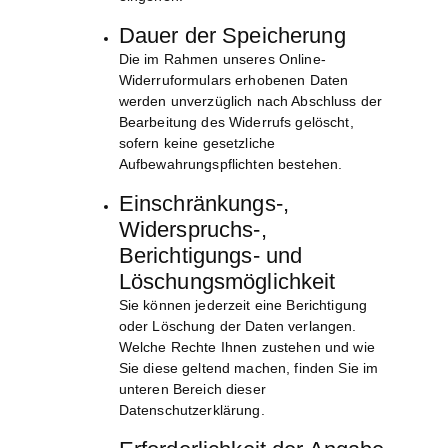
Dauer der Speicherung
Die im Rahmen unseres Online-
Widerruformulars erhobenen Daten
werden unverzüglich nach Abschluss der
Bearbeitung des Widerrufs gelöscht,
sofern keine gesetzliche
Aufbewahrungspflichten bestehen.
Einschränkungs-,
Widerspruchs-,
Berichtigungs- und
Löschungsmöglichkeit
Sie können jederzeit eine Berichtigung
oder Löschung der Daten verlangen.
Welche Rechte Ihnen zustehen und wie
Sie diese geltend machen, finden Sie im
unteren Bereich dieser
Datenschutzerklärung.