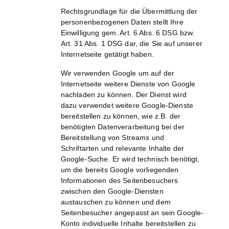
Rechtsgrundlage für die Übermittlung der
personenbezogenen Daten stellt Ihre
Einwilligung gem. Art. 6 Abs. 6 DSG bzw.
Art. 31 Abs. 1 DSG dar, die Sie auf unserer
Internetseite getätigt haben.
Wir verwenden Google um auf der
Internetseite weitere Dienste von Google
nachladen zu können. Der Dienst wird
dazu verwendet weitere Google-Dienste
bereitstellen zu können, wie z.B. der
benötigten Datenverarbeitung bei der
Bereitstellung von Streams und
Schriftarten und relevante Inhalte der
Google-Suche. Er wird technisch benötigt,
um die bereits Google vorliegenden
Informationen des Seitenbesuchers
zwischen den Google-Diensten
austauschen zu können und dem
Seitenbesucher angepasst an sein Google-
Konto individuelle Inhalte bereitstellen zu