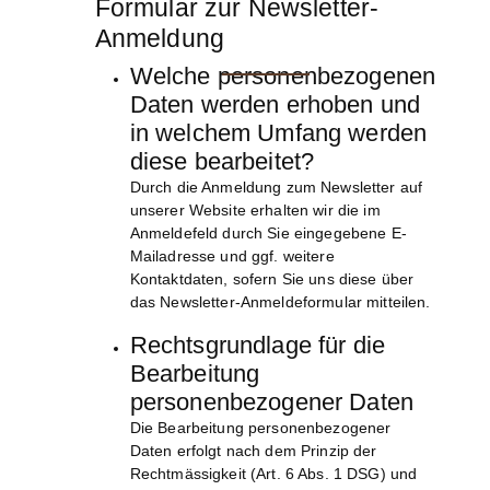
Formular zur Newsletter-
Anmeldung
Welche personenbezogenen
Daten werden erhoben und
in welchem Umfang werden
diese bearbeitet?
Durch die Anmeldung zum Newsletter auf
unserer Website erhalten wir die im
Anmeldefeld durch Sie eingegebene E-
Mailadresse und ggf. weitere
Kontaktdaten, sofern Sie uns diese über
das Newsletter-Anmeldeformular mitteilen.
Rechtsgrundlage für die
Bearbeitung
personenbezogener Daten
Die Bearbeitung personenbezogener
Daten erfolgt nach dem Prinzip der
Rechtmässigkeit (Art. 6 Abs. 1 DSG) und