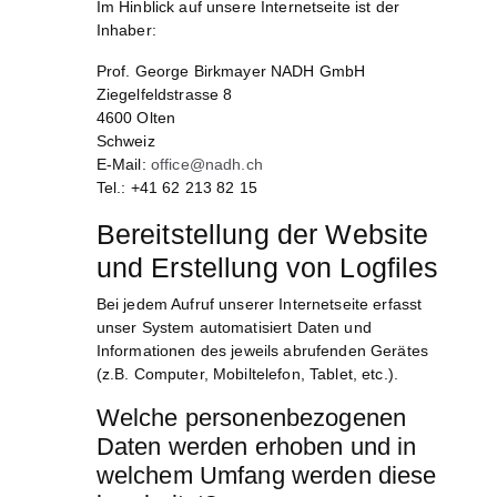
Im Hinblick auf unsere Internetseite ist der
Inhaber:
Prof. George Birkmayer NADH GmbH
Ziegelfeldstrasse 8
4600 Olten
Schweiz
E-Mail:
office@nadh.ch
Tel.: +41 62 213 82 15
Bereitstellung der Website
und Erstellung von Logfiles
Bei jedem Aufruf unserer Internetseite erfasst
unser System automatisiert Daten und
Informationen des jeweils abrufenden Gerätes
(z.B. Computer, Mobiltelefon, Tablet, etc.).
Welche personenbezogenen
Daten werden erhoben und in
welchem Umfang werden diese