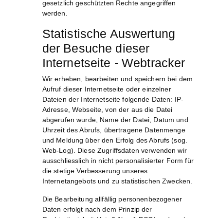
gesetzlich geschützten Rechte angegriffen
werden.
Statistische Auswertung
der Besuche dieser
Internetseite - Webtracker
Wir erheben, bearbeiten und speichern bei dem
Aufruf dieser Internetseite oder einzelner
Dateien der Internetseite folgende Daten: IP-
Adresse, Webseite, von der aus die Datei
abgerufen wurde, Name der Datei, Datum und
Uhrzeit des Abrufs, übertragene Datenmenge
und Meldung über den Erfolg des Abrufs (sog.
Web-Log). Diese Zugriffsdaten verwenden wir
ausschliesslich in nicht personalisierter Form für
die stetige Verbesserung unseres
Internetangebots und zu statistischen Zwecken.
Die Bearbeitung allfällig personenbezogener
Daten erfolgt nach dem Prinzip der