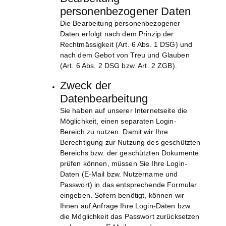
personenbezogener Daten
Die Bearbeitung personenbezogener
Daten erfolgt nach dem Prinzip der
Rechtmässigkeit (Art. 6 Abs. 1 DSG) und
nach dem Gebot von Treu und Glauben
(Art. 6 Abs. 2 DSG bzw. Art. 2 ZGB).
Zweck der
Datenbearbeitung
Sie haben auf unserer Internetseite die
Möglichkeit, einen separaten Login-
Bereich zu nutzen. Damit wir Ihre
Berechtigung zur Nutzung des geschützten
Bereichs bzw. der geschützten Dokumente
prüfen können, müssen Sie Ihre Login-
Daten (E-Mail bzw. Nutzername und
Passwort) in das entsprechende Formular
eingeben. Sofern benötigt, können wir
Ihnen auf Anfrage Ihre Login-Daten bzw.
die Möglichkeit das Passwort zurücksetzen