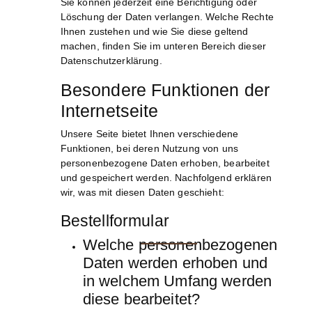
Sie können jederzeit eine Berichtigung oder
Löschung der Daten verlangen. Welche Rechte
Ihnen zustehen und wie Sie diese geltend
machen, finden Sie im unteren Bereich dieser
Datenschutzerklärung.
Besondere Funktionen der
Internetseite
Unsere Seite bietet Ihnen verschiedene
Funktionen, bei deren Nutzung von uns
personenbezogene Daten erhoben, bearbeitet
und gespeichert werden. Nachfolgend erklären
wir, was mit diesen Daten geschieht:
Bestellformular
Welche personenbezogenen
Daten werden erhoben und
in welchem Umfang werden
diese bearbeitet?