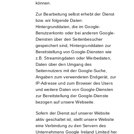
können.
Zur Bearbeitung selbst erhebt der Dienst
bzw. wir folgende Daten:
Hintergrunddaten, die im Google-
Benutzerkonto oder bei anderen Google-
Diensten über den Seitenbesucher
gespeichert sind, Hintergrunddaten zur
Bereitstellung von Google-Diensten wie
z.B. Streamingdaten oder Werbedaten,
Daten über den Umgang des
Seitennutzers mit der Google-Suche,
Angaben zum verwendeten Endgerät, zur
IP-Adresse und zum Browser des Users
und weitere Daten von Google-Diensten
zur Bereitstellung der Google-Dienste
bezogen auf unsere Webseite.
Sofern der Dienst auf unserer Website
aktiv geschaltet ist, stellt unsere Website
eine Verbindung zu den Servern des
Unternehmens Google Ireland Limited her