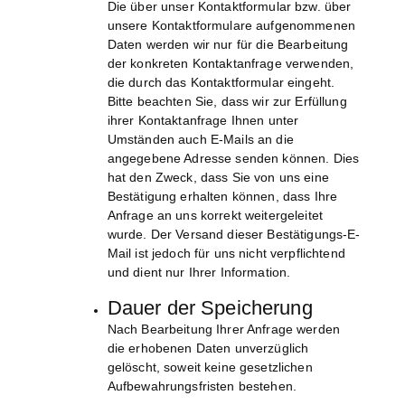
Die über unser Kontaktformular bzw. über
unsere Kontaktformulare aufgenommenen
Daten werden wir nur für die Bearbeitung
der konkreten Kontaktanfrage verwenden,
die durch das Kontaktformular eingeht.
Bitte beachten Sie, dass wir zur Erfüllung
ihrer Kontaktanfrage Ihnen unter
Umständen auch E-Mails an die
angegebene Adresse senden können. Dies
hat den Zweck, dass Sie von uns eine
Bestätigung erhalten können, dass Ihre
Anfrage an uns korrekt weitergeleitet
wurde. Der Versand dieser Bestätigungs-E-
Mail ist jedoch für uns nicht verpflichtend
und dient nur Ihrer Information.
Dauer der Speicherung
Nach Bearbeitung Ihrer Anfrage werden
die erhobenen Daten unverzüglich
gelöscht, soweit keine gesetzlichen
Aufbewahrungsfristen bestehen.