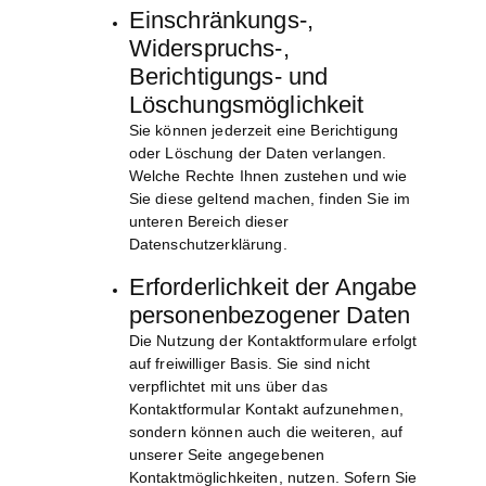
Einschränkungs-,
Widerspruchs-,
Berichtigungs- und
Löschungsmöglichkeit
Sie können jederzeit eine Berichtigung
oder Löschung der Daten verlangen.
Welche Rechte Ihnen zustehen und wie
Sie diese geltend machen, finden Sie im
unteren Bereich dieser
Datenschutzerklärung.
Erforderlichkeit der Angabe
personenbezogener Daten
Die Nutzung der Kontaktformulare erfolgt
auf freiwilliger Basis. Sie sind nicht
verpflichtet mit uns über das
Kontaktformular Kontakt aufzunehmen,
sondern können auch die weiteren, auf
unserer Seite angegebenen
Kontaktmöglichkeiten, nutzen. Sofern Sie