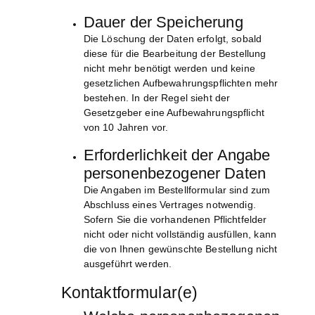
Dauer der Speicherung
Die Löschung der Daten erfolgt, sobald
diese für die Bearbeitung der Bestellung
nicht mehr benötigt werden und keine
gesetzlichen Aufbewahrungspflichten mehr
bestehen. In der Regel sieht der
Gesetzgeber eine Aufbewahrungspflicht
von 10 Jahren vor.
Erforderlichkeit der Angabe
personenbezogener Daten
Die Angaben im Bestellformular sind zum
Abschluss eines Vertrages notwendig.
Sofern Sie die vorhandenen Pflichtfelder
nicht oder nicht vollständig ausfüllen, kann
die von Ihnen gewünschte Bestellung nicht
ausgeführt werden.
Kontaktformular(e)